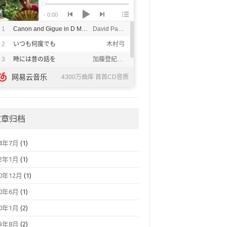
文章归档
24年7月
(1)
22年1月
(1)
20年12月
(1)
20年6月
(1)
20年1月
(2)
19年8月
(2)