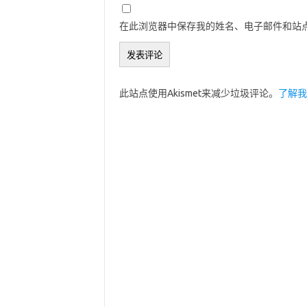
在此浏览器中保存我的姓名、电子邮件和站
此站点使用Akismet来减少垃圾评论。
了解我