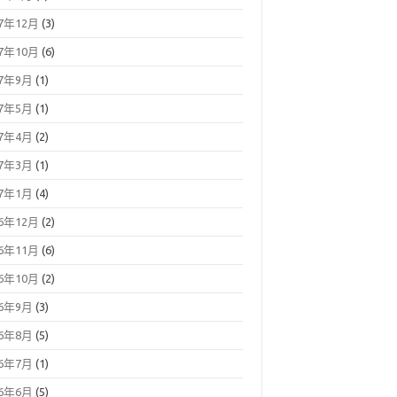
17年12月
(3)
17年10月
(6)
17年9月
(1)
17年5月
(1)
17年4月
(2)
17年3月
(1)
17年1月
(4)
16年12月
(2)
16年11月
(6)
16年10月
(2)
16年9月
(3)
16年8月
(5)
16年7月
(1)
16年6月
(5)