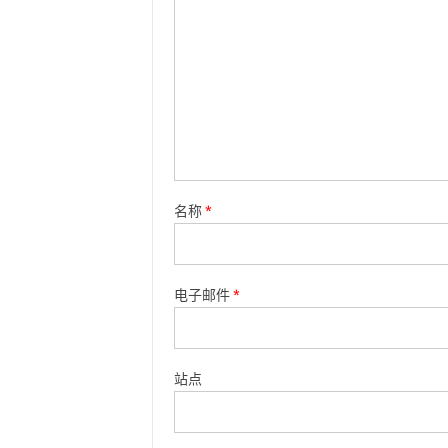
名称
*
电子邮件
*
站点