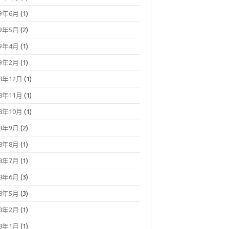
19年6月
(1)
19年5月
(2)
19年4月
(1)
19年2月
(1)
18年12月
(1)
18年11月
(1)
18年10月
(1)
18年9月
(2)
18年8月
(1)
18年7月
(1)
18年6月
(3)
18年5月
(3)
18年2月
(1)
18年1月
(1)