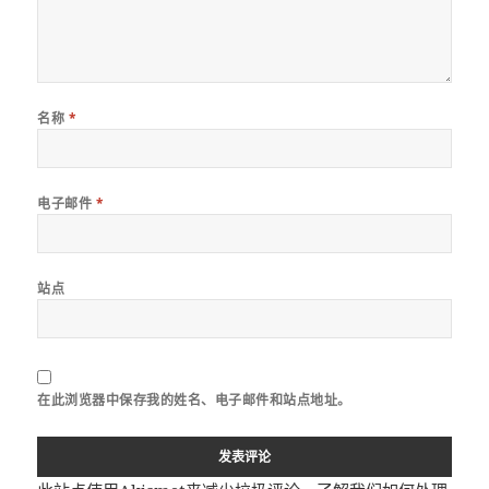
名称
*
电子邮件
*
站点
在此浏览器中保存我的姓名、电子邮件和站点地址。